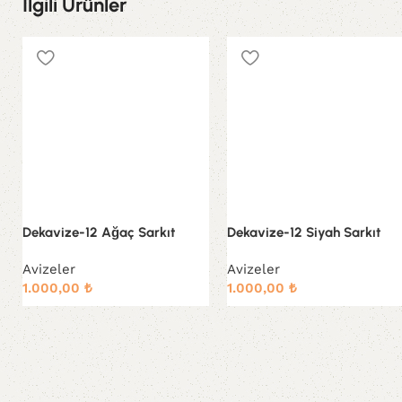
Ilgili Ürünler
Dekavize-12 Ağaç Sarkıt
Dekavize-12 Siyah Sarkıt
Avizeler
Avizeler
1.000,00
₺
1.000,00
₺