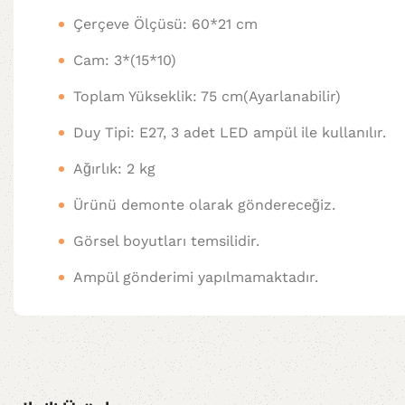
Çerçeve Ölçüsü: 60*21 cm
Cam: 3*(15*10)
Toplam Yükseklik: 75 cm(Ayarlanabilir)
Duy Tipi: E27, 3 adet LED ampül ile kullanılır.
Ağırlık: 2 kg
Ürünü demonte olarak göndereceğiz.
Görsel boyutları temsilidir.
Ampül gönderimi yapılmamaktadır.