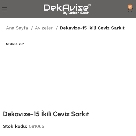
0
Ana Sayfa
Avizeler
Dekavize-15 İkili Ceviz Sarkıt
STOKTA YOK
Dekavize-15 İkili Ceviz Sarkıt
Stok kodu:
081065