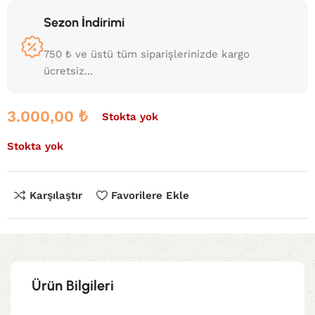
Sezon İndirimi
750 ₺ ve üstü tüm siparişlerinizde kargo
ücretsiz...
3.000,00
₺
Stokta yok
Stokta yok
Karşılaştır
Favorilere Ekle
Ürün Bilgileri