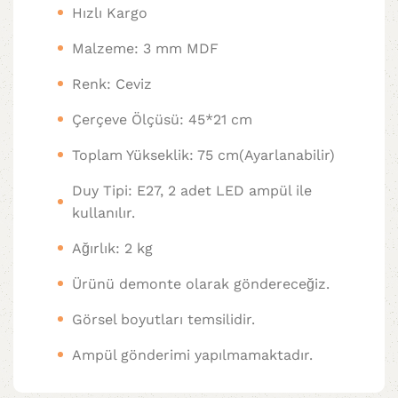
Hızlı Kargo
Malzeme: 3 mm MDF
Renk: Ceviz
Çerçeve Ölçüsü: 45*21 cm
Toplam Yükseklik: 75 cm(Ayarlanabilir)
Duy Tipi: E27, 2 adet LED ampül ile
kullanılır.
Ağırlık: 2 kg
Ürünü demonte olarak göndereceğiz.
Görsel boyutları temsilidir.
Ampül gönderimi yapılmamaktadır.