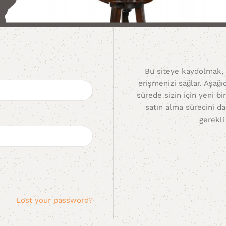
Bu siteye kaydolmak,
erişmenizi sağlar. Aşağı
sürede sizin için yeni b
satın alma sürecini da
gerekli
Lost your password?