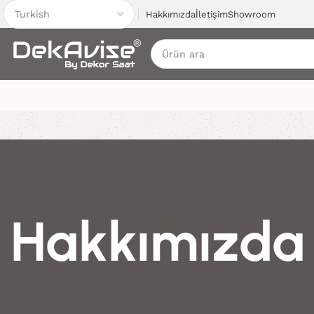
Hakkımızda
İletişim
Showroom
Hakkımızda